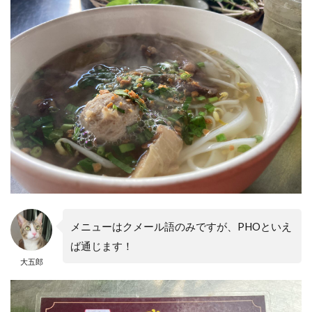
メニューはクメール語のみですが、PHOといえ
ば通じます！
大五郎