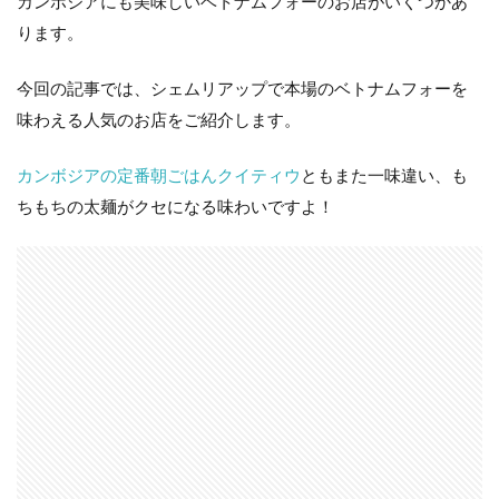
カンボジアにも美味しいベトナムフォーのお店がいくつかあ
ります。
今回の記事では、シェムリアップで本場のベトナムフォーを
味わえる人気のお店をご紹介します。
カンボジアの定番朝ごはんクイティウ
ともまた一味違い、も
ちもちの太麺がクセになる味わいですよ！