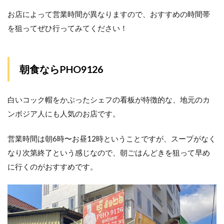
お店によって営業時間が異なりますので、おすすめの時間帯
を狙ってぜひ行ってみてください！
朝食ならPHO9126
白いコック帽をかぶったシェフの看板が特徴的な、地元のカ
ンボジア人にも人気のお店です。
営業時間は朝6時〜お昼12時ということですが、スープがなく
なり次第終了という感じなので、朝ごはんどきを狙って早め
に行くのがおすすめです。