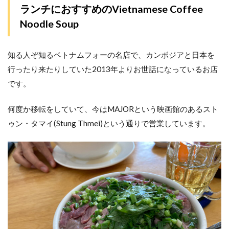
ランチにおすすめのVietnamese Coffee
Noodle Soup
知る人ぞ知るベトナムフォーの名店で、カンボジアと日本を
行ったり来たりしていた2013年よりお世話になっているお店
です。
何度か移転をしていて、今はMAJORという映画館のあるスト
ゥン・タマイ(Stung Thmei)という通りで営業しています。