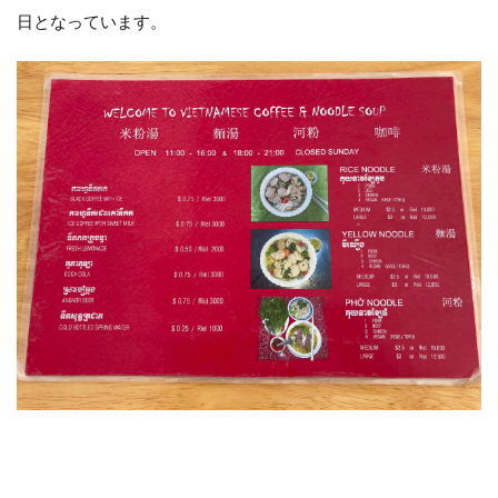
日となっています。