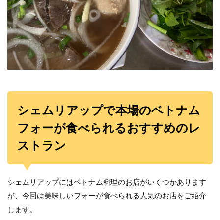
シェムリアップで本場のベトナム
フォーが食べられるおすすめのレ
ストラン
シェムリアップにはベトナム料理のお店がいくつかあります
が、今回は美味しいフォーが食べられる人気のお店をご紹介
します。