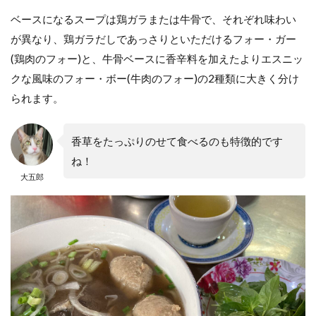
ベースになるスープは鶏ガラまたは牛骨で、それぞれ味わい
が異なり、鶏ガラだしであっさりといただけるフォー・ガー
(鶏肉のフォー)と、牛骨ベースに香辛料を加えたよりエスニッ
クな風味のフォー・ボー(牛肉のフォー)の2種類に大きく分け
られます。
香草をたっぷりのせて食べるのも特徴的です
ね！
大五郎