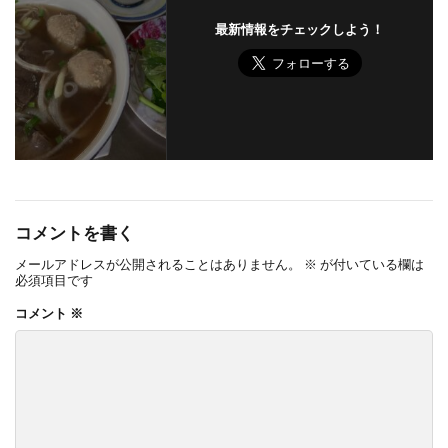
最新情報をチェックしよう！
コメントを書く
メールアドレスが公開されることはありません。
※
が付いている欄は
必須項目です
コメント
※