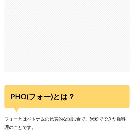
PHO(フォー)とは？
フォーとはベトナムの代表的な国民食で、米粉でできた麺料
理のことです。