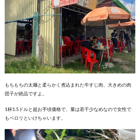
もちもちの太麺と柔らかく煮込まれた牛すじ肉、大きめの肉
団子が絶品ですよ。
1杯1.5ドルと超お手頃価格で、量は若干少なめなので女性で
もペロリといけちゃいます。