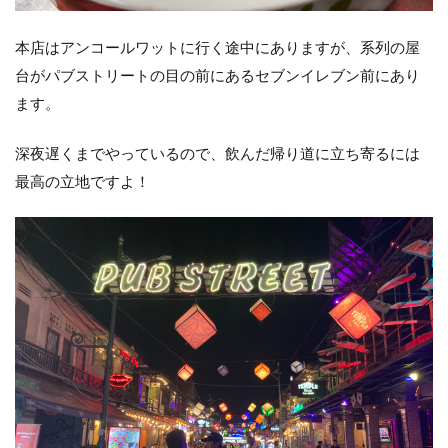
本店はアンコールワットに行く途中にありますが、系列の屋
台がパブストリートの目の前にあるセブンイレブン前にあり
ます。
深夜遅くまでやっているので、飲んだ帰り道に立ち寄るには
最高の立地ですよ！