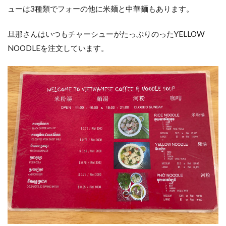
ューは3種類でフォーの他に米麺と中華麺もあります。
旦那さんはいつもチャーシューがたっぷりのったYELLOW
NOODLEを注文しています。