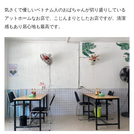
気さくで優しいベトナム人のおばちゃんが切り盛りしている
アットホームなお店で、こじんまりとしたお店ですが、清潔
感もあり居心地も最高です。