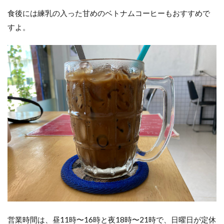
食後には練乳の入った甘めのベトナムコーヒーもおすすめで
すよ。
営業時間は、昼11時〜16時と夜18時〜21時で、日曜日が定休