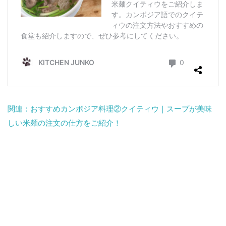
関連：おすすめカンボジア料理②クイティウ｜スープが美味
しい米麺の注文の仕方をご紹介！