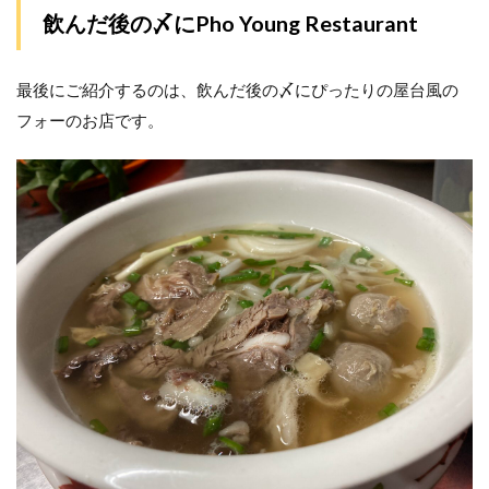
飲んだ後の〆にPho Young Restaurant
最後にご紹介するのは、飲んだ後の〆にぴったりの屋台風の
フォーのお店です。