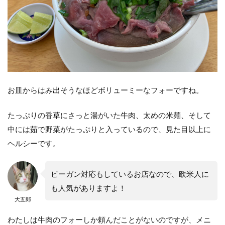
お皿からはみ出そうなほどボリューミーなフォーですね。
たっぷりの香草にさっと湯がいた牛肉、太めの米麺、そして
中には茹で野菜がたっぷりと入っているので、見た目以上に
ヘルシーです。
ビーガン対応もしているお店なので、欧米人に
も人気がありますよ！
大五郎
わたしは牛肉のフォーしか頼んだことがないのですが、メニ