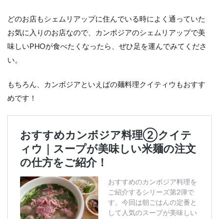
どのお店もシェムリアップに住んでいる時によく通っていた
お気に入りのお店なので、カンボジアのシェムリアップで美
味しいPHOが食べたくなったら、ぜひ足を運んでみてくださ
い。
もちろん、カンボジアといえばの麺料理クイティウもおすす
めです！