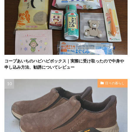
コープあいちのハピハピボックス｜実際に受け取ったので中身や
申し込み方法、勧誘についてレビュー
日々の暮らし