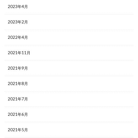
2023年4月
2023年2月
2022年4月
2021年11月
2021年9月
2021年8月
2021年7月
2021年6月
2021年5月