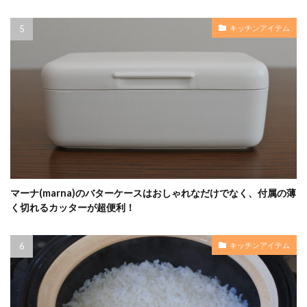
キッチンアイテム
マーナ(marna)のバターケースはおしゃれなだけでなく、付属の薄
く切れるカッターが超便利！
キッチンアイテム