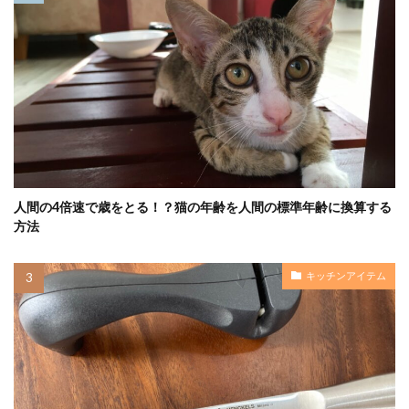
人間の4倍速で歳をとる！？猫の年齢を人間の標準年齢に換算する
方法
キッチンアイテム