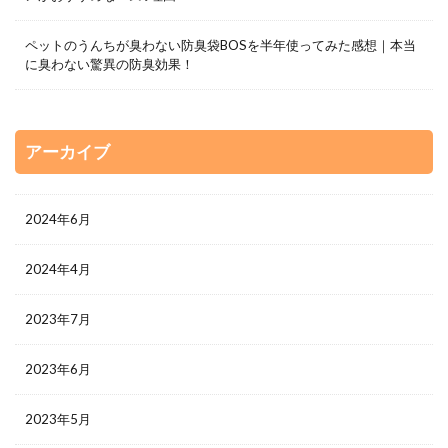
ペットのうんちが臭わない防臭袋BOSを半年使ってみた感想｜本当
に臭わない驚異の防臭効果！
アーカイブ
2024年6月
2024年4月
2023年7月
2023年6月
2023年5月